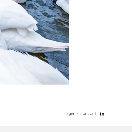
Folgen Sie uns auf