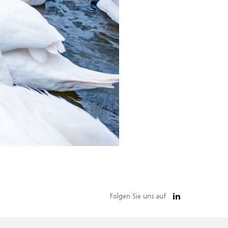
Folgen Sie uns auf