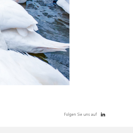
Folgen Sie uns auf