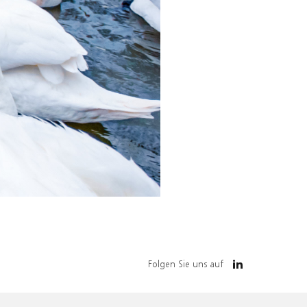
Folgen Sie uns auf