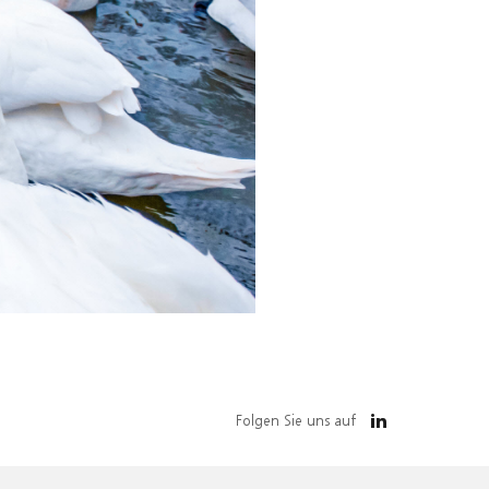
Folgen Sie uns auf