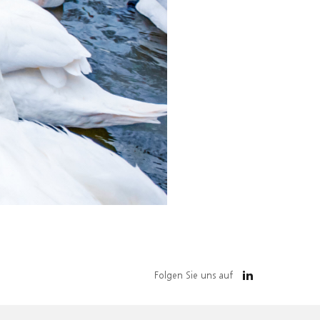
Folgen Sie uns auf