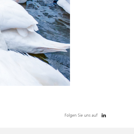
Folgen Sie uns auf