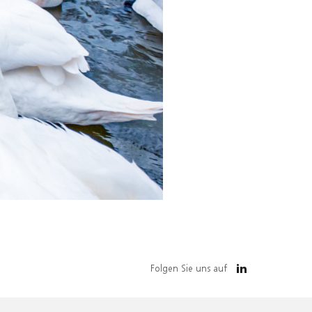
Folgen Sie uns auf