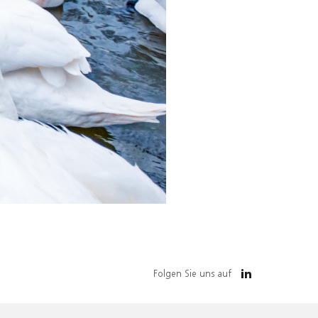
Folgen Sie uns auf