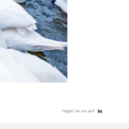
Folgen Sie uns auf