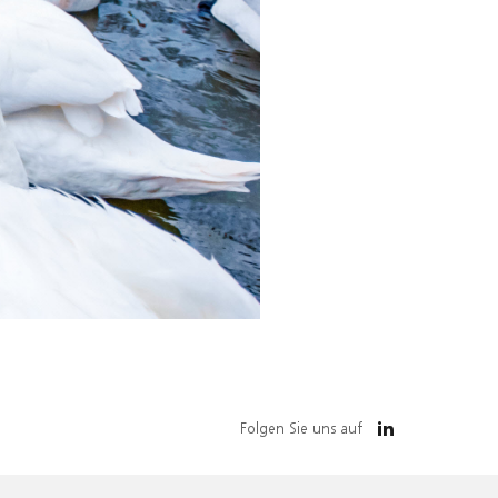
Folgen Sie uns auf