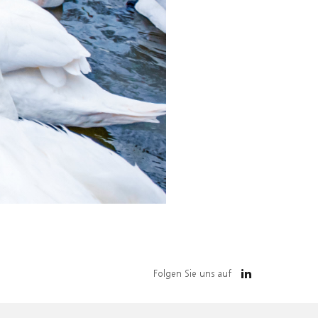
Folgen Sie uns auf