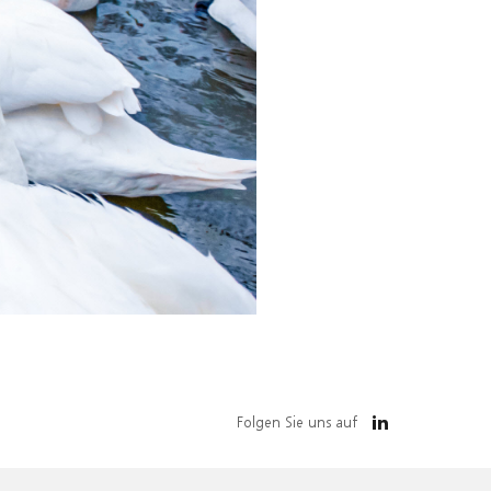
Folgen Sie uns auf