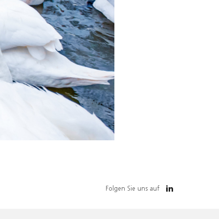
Folgen Sie uns auf