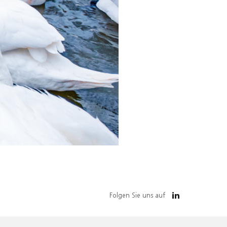
Folgen Sie uns auf