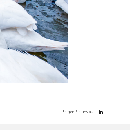
Folgen Sie uns auf