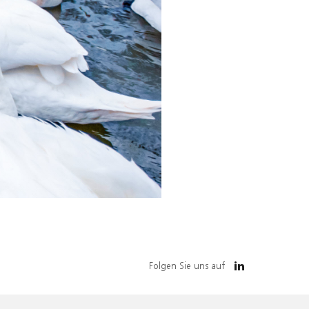
Folgen Sie uns auf