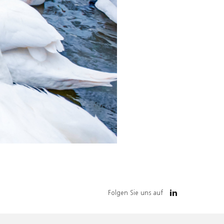
Folgen Sie uns auf