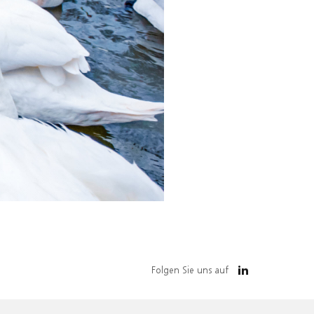
Folgen Sie uns auf