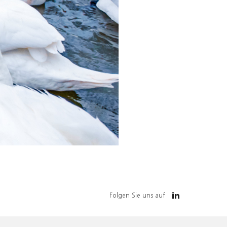
Folgen Sie uns auf