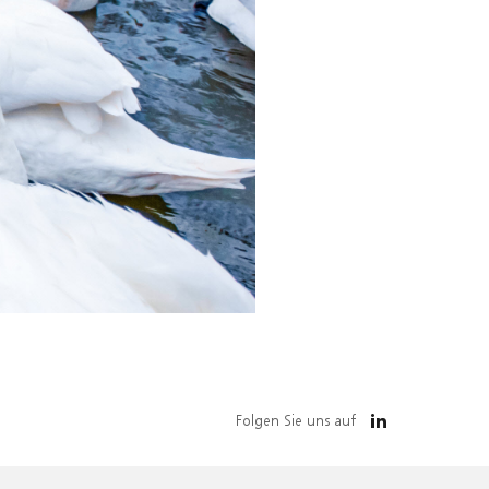
Folgen Sie uns auf