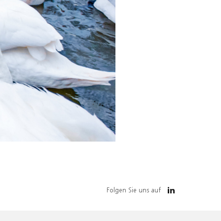
Folgen Sie uns auf