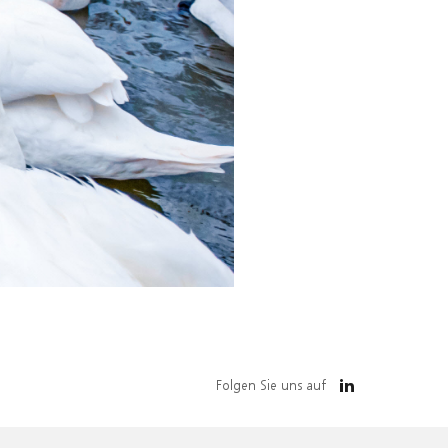
Folgen Sie uns auf