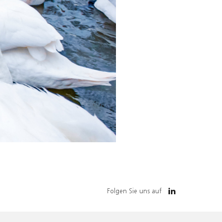
Folgen Sie uns auf