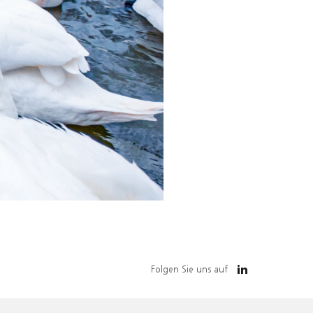
Folgen Sie uns auf