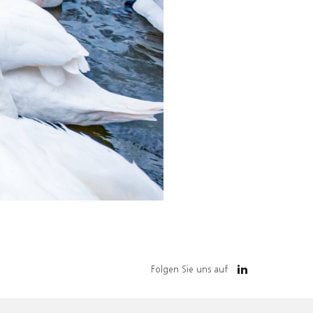
Folgen Sie uns auf