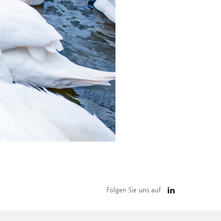
Folgen Sie uns auf