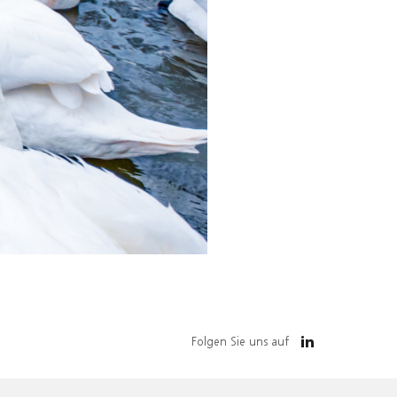
Folgen Sie uns auf