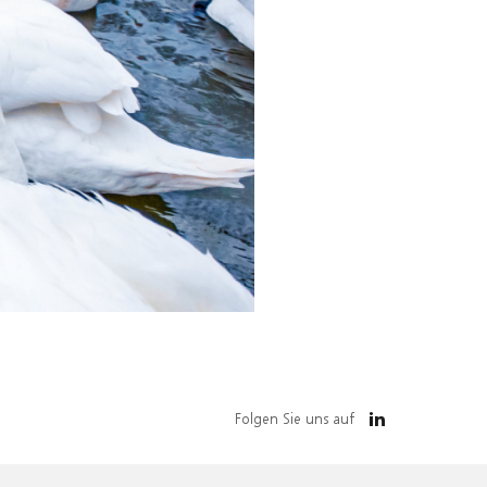
Folgen Sie uns auf