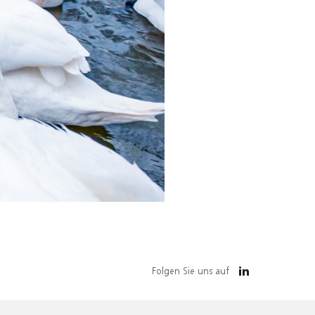
Folgen Sie uns auf