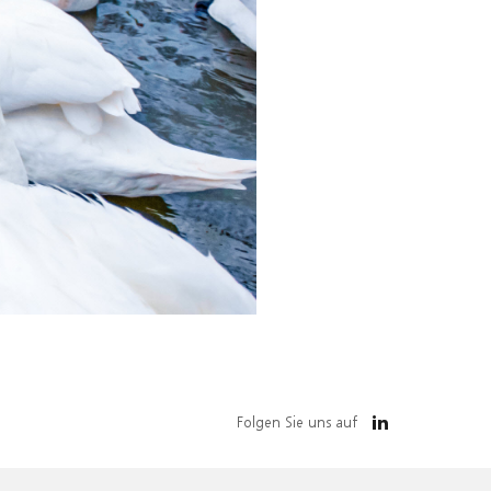
Folgen Sie uns auf