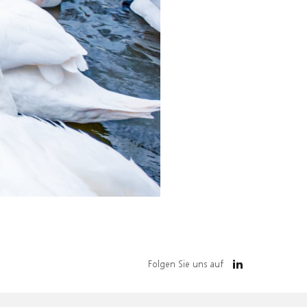
Folgen Sie uns auf