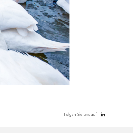
Folgen Sie uns auf