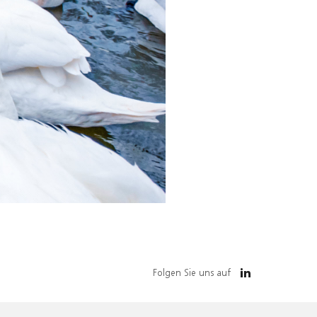
Folgen Sie uns auf