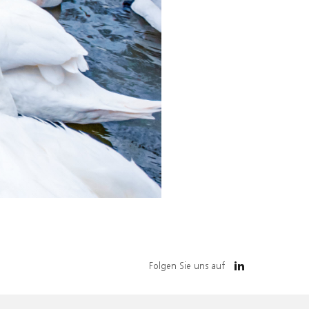
Folgen Sie uns auf