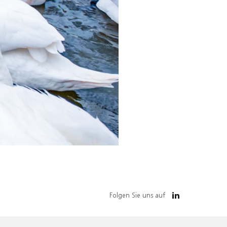
Folgen Sie uns auf