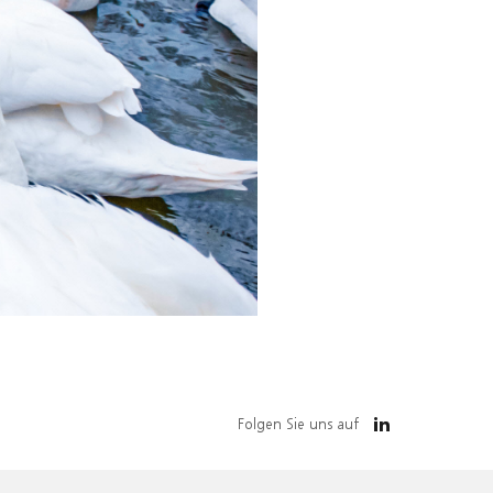
Folgen Sie uns auf