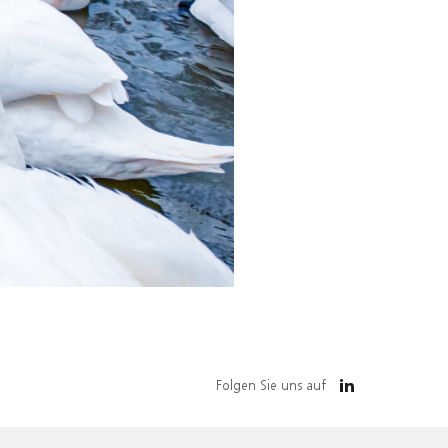
Folgen Sie uns auf