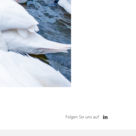
Folgen Sie uns auf