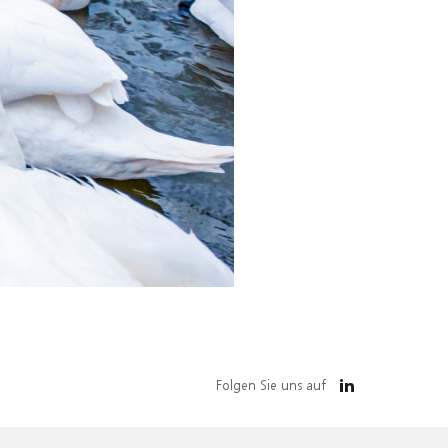
Folgen Sie uns auf