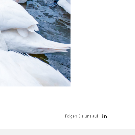
Folgen Sie uns auf