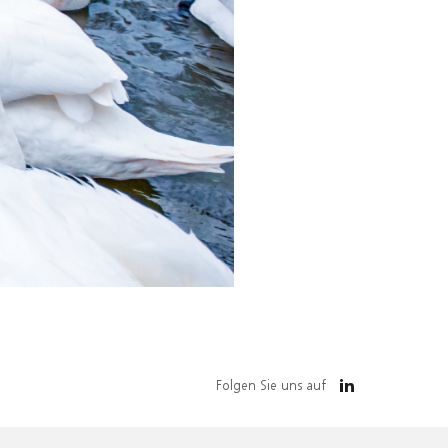
Folgen Sie uns auf