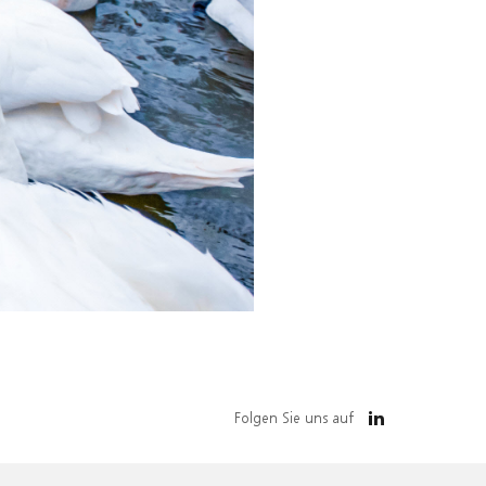
Folgen Sie uns auf