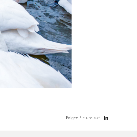
Folgen Sie uns auf