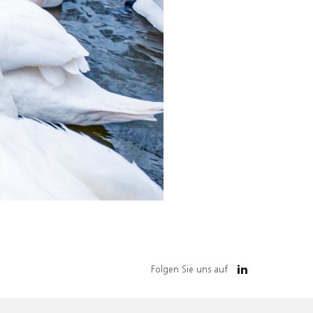
Folgen Sie uns auf