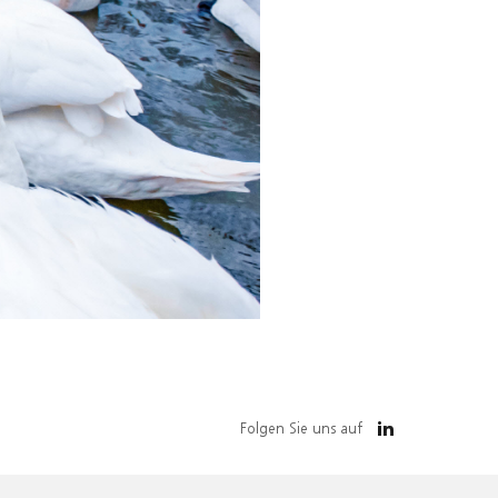
Folgen Sie uns auf