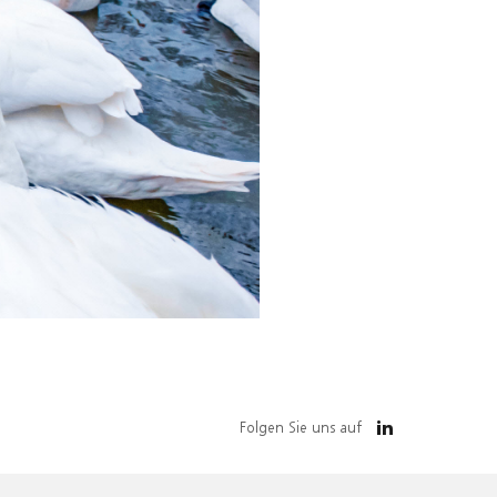
Folgen Sie uns auf