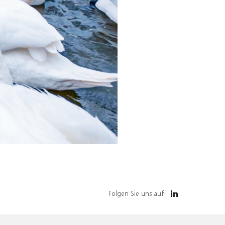
Folgen Sie uns auf