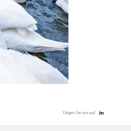
Folgen Sie uns auf