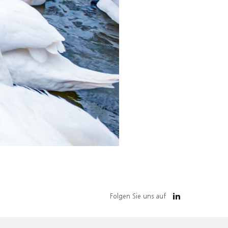
Folgen Sie uns auf